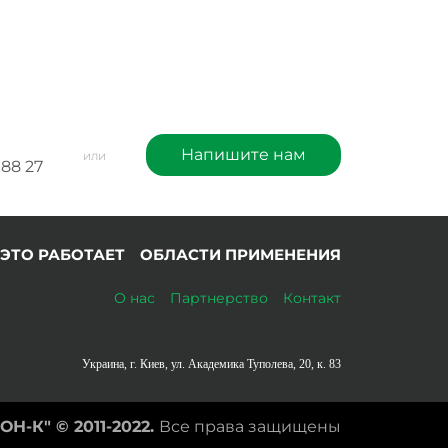
Напишите нам
или
 88 27
 ЭТО РАБОТАЕТ
ОБЛАСТИ ПРИМЕНЕНИЯ
О нас
Партнерство
Контакт
Украина, г. Киев, ул. Академика Туполева, 20, к. 83
ОН-К" ©
2011-2022.
Все права защищены