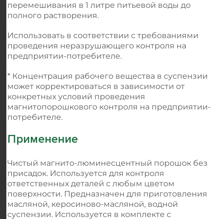
перемешивания в 1 литре питьевой воды до
полного растворения.
Использовать в соответствии с требованиями
проведения неразрушающего контроля на
предприятии-потребителе.
* Концентрация рабочего вещества в суспензии
может корректироваться в зависимости от
конкретных условий проведения
магнитопорошкового контроля на предприятии-
потребителе.
Применение
Чистый магнито-люминесцентный порошок без
присадок. Используется для контроля
ответственных деталей с любым цветом
поверхности. Предназначен для приготовления
масляной, керосиново-масляной, водной
суспензии. Используется в комплекте с