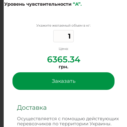
Уровень чувствительности
“A”.
Укажите желаемый объем в кг:
Цена:
6365.34
грн.
Заказать
Доставка
Осуществляется с помощью действующих
перевозчиков по территории Украины.