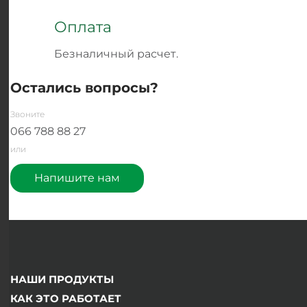
Оплата
Безналичный расчет.
Остались вопросы?
Звоните
066
788 88 27
или
Напишите нам
НАШИ ПРОДУКТЫ
КАК ЭТО РАБОТАЕТ