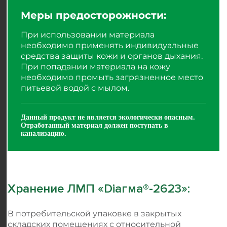
Меры предосторожности:
При использовании материала
необходимо применять индивидуальные
средства защиты кожи и органов дыхания.
При попадании материала на кожу
необходимо промыть загрязненное место
питьевой водой с мылом.
Данный продукт не является экологически опасным.
Отработанный материал должен поступать в
канализацию.
Хранение ЛМП
«
Dіагма®-2623
»
:
В потребительской упаковке в закрытых
складских помещениях с относительной