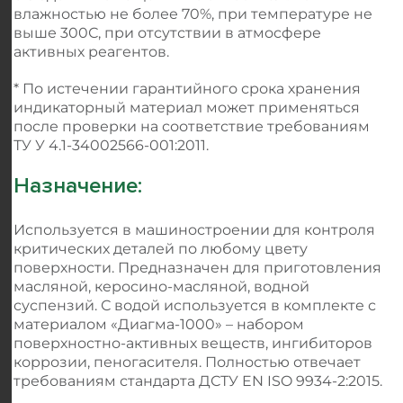
влажностью не более 70%, при температуре не
выше 300С, при отсутствии в атмосфере
активных реагентов.
* По истечении гарантийного срока хранения
индикаторный материал может применяться
после проверки на соответствие требованиям
ТУ У 4.1-34002566-001:2011.
Назначение:
Используется в машиностроении для контроля
критических деталей по любому цвету
поверхности. Предназначен для приготовления
масляной, керосино-масляной, водной
суспензий. С водой используется в комплекте с
материалом «Диагма-1000» – набором
поверхностно-активных веществ, ингибиторов
коррозии, пеногасителя. Полностью отвечает
требованиям стандарта ДСТУ EN ISO 9934-2:2015.