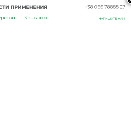
+38 066 78888 27
СТИ ПРИМЕНЕНИЯ
ерство
Контакты
НАПИШИТЕ НАМ