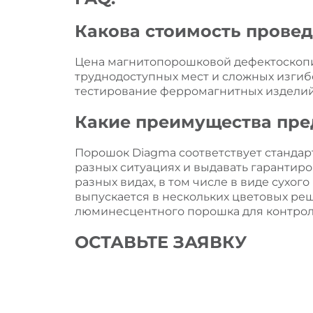
Какова стоимость прове
Цена магнитопорошковой дефектоскопии
труднодоступных мест и сложных изгиб
тестирование ферромагнитных изделий
Какие преимущества пре
Порошок Diagma соответствует стандар
разных ситуациях и выдавать гарантир
разных видах, в том числе в виде сухо
выпускается в нескольких цветовых реш
люминесцентного порошка для контроля
ОСТАВЬТЕ ЗАЯВКУ