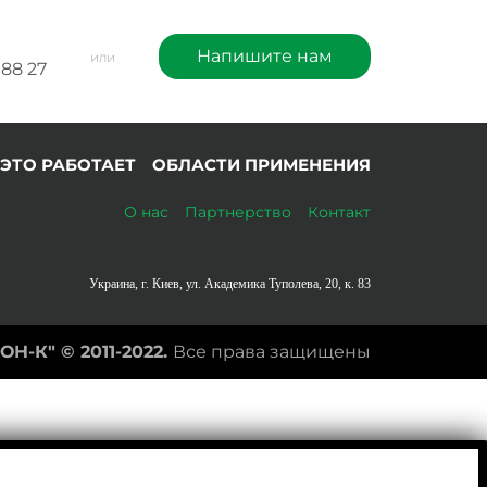
Напишите нам
или
 88 27
 ЭТО РАБОТАЕТ
ОБЛАСТИ ПРИМЕНЕНИЯ
О нас
Партнерство
Контакт
Украина, г. Киев, ул. Академика Туполева, 20, к. 83
ОН-К" ©
2011-2022.
Все права защищены